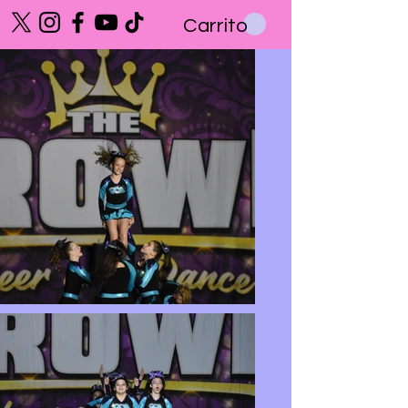
Carrito