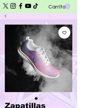
Carrito
Zapatillas