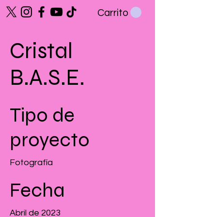
Carrito
Cristal
B.A.S.E.
Tipo de
proyecto
Fotografía
Fecha
Abril de 2023