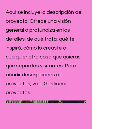
Aquí se incluye la descripción del
proyecto. Ofrece una visión
general o profundiza en los
detalles: de qué trata, qué te
inspiró, cómo lo creaste o
cualquier otra cosa que quieras
que sepan los visitantes. Para
añadir descripciones de
proyectos, ve a Gestionar
proyectos.